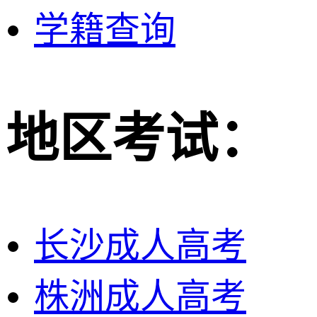
学籍查询
地区考试：
长沙成人高考
株洲成人高考