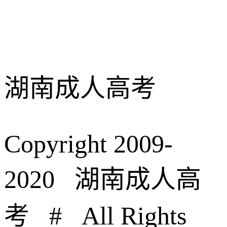
湖南成人高考
Copyright 2009-
2020 湖南成人高
考 # All Rights