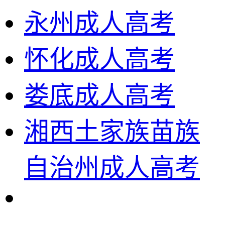
永州成人高考
怀化成人高考
娄底成人高考
湘西土家族苗族
自治州成人高考