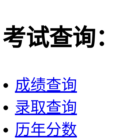
考试查询：
成绩查询
录取查询
历年分数