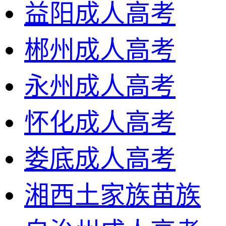
益阳成人高考
郴州成人高考
永州成人高考
怀化成人高考
娄底成人高考
湘西土家族苗族