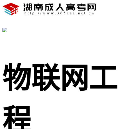
物联网工
程