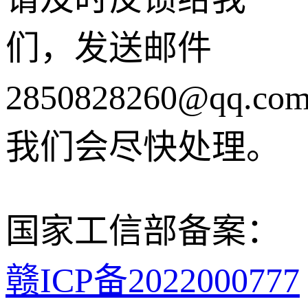
们，发送邮件
2850828260@qq.co
我们会尽快处理。
国家工信部备案：
赣ICP备2022000777