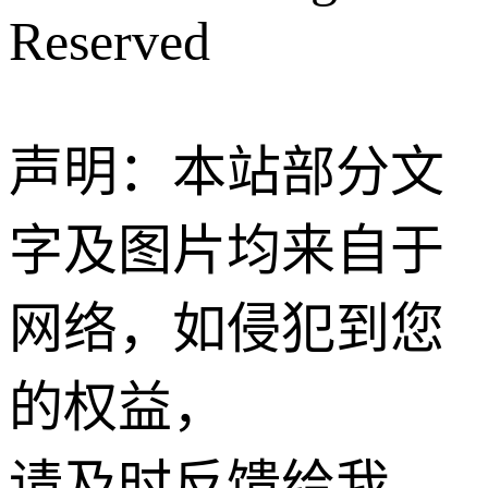
Reserved
声明：本站部分文
字及图片均来自于
网络，如侵犯到您
的权益，
请及时反馈给我