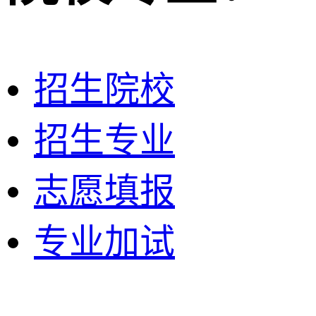
招生院校
招生专业
志愿填报
专业加试