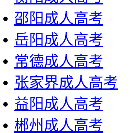
邵阳成人高考
岳阳成人高考
常德成人高考
张家界成人高考
益阳成人高考
郴州成人高考