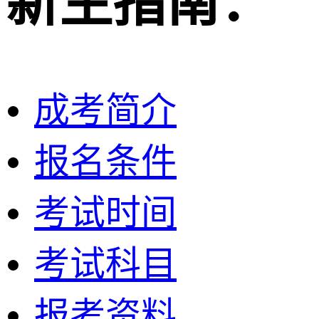
新生指南：
成考简介
报名条件
考试时间
考试科目
报考资料