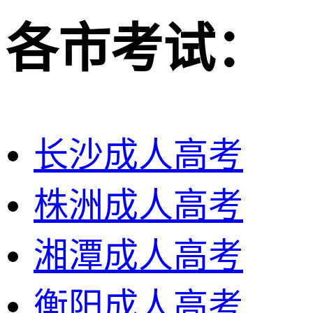
各市考试：
长沙成人高考
株洲成人高考
湘潭成人高考
衡阳成人高考