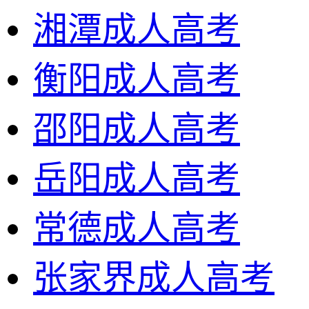
湘潭成人高考
衡阳成人高考
邵阳成人高考
岳阳成人高考
常德成人高考
张家界成人高考