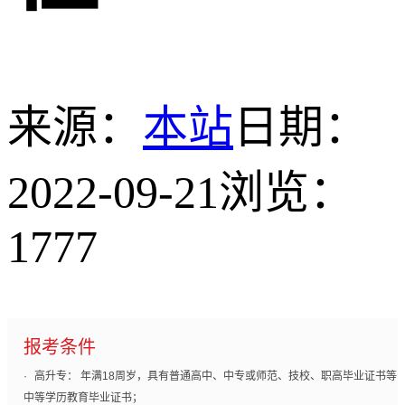
来源：
本站
日期：
2022-09-21
浏览：
1777
报考条件
·
高升专： 年满18周岁，具有普通高中、中专或师范、技校、职高毕业证书等
中等学历教育毕业证书；