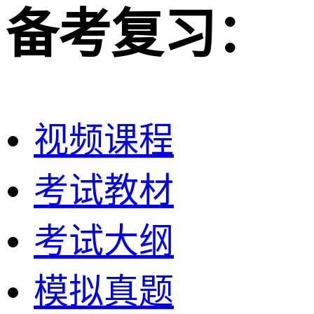
备考复习：
视频课程
考试教材
考试大纲
模拟真题