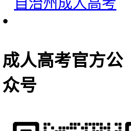
自治州成人高考
成人高考官方公
众号