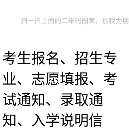
考生报名、招生专
业、志愿填报、考
试通知、录取通
知、入学说明信