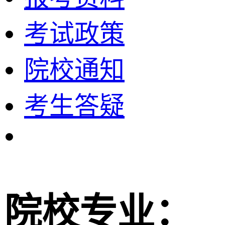
考试政策
院校通知
考生答疑
院校专业：