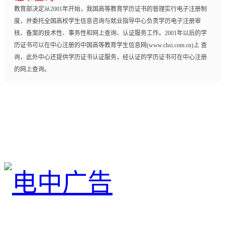
教育部决定从2001年开始，我国高等教育学历证书的管理实行电子注册制
度，并委托全国高校学生信息咨询与就业指导中心负责学历电子注册审
核、备案的技术性、事务性和网上查询、认证服务工作。2001年以后的学
历证书可以在中心注册的中国高等教育学生信息网(www.chsi.com.cn)上 查
询，此外中心还提供学历证书认证服务，经认证的学历证书可在中心注册
的网上查询。