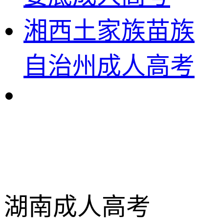
湘西土家族苗族
自治州成人高考
湖南成人高考