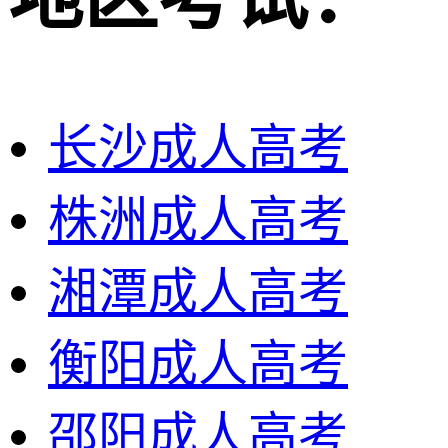
长沙成人高考
株洲成人高考
湘潭成人高考
衡阳成人高考
邵阳成人高考