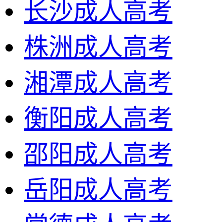
长沙成人高考
株洲成人高考
湘潭成人高考
衡阳成人高考
邵阳成人高考
岳阳成人高考