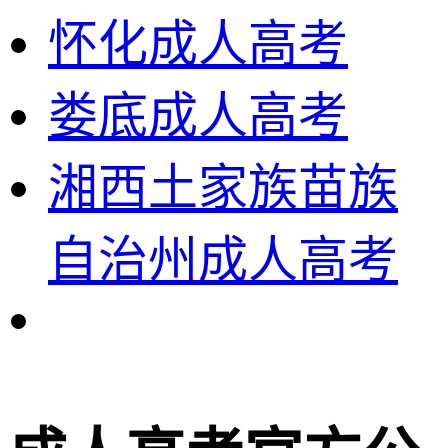
怀化成人高考
娄底成人高考
湘西土家族苗族
自治州成人高考