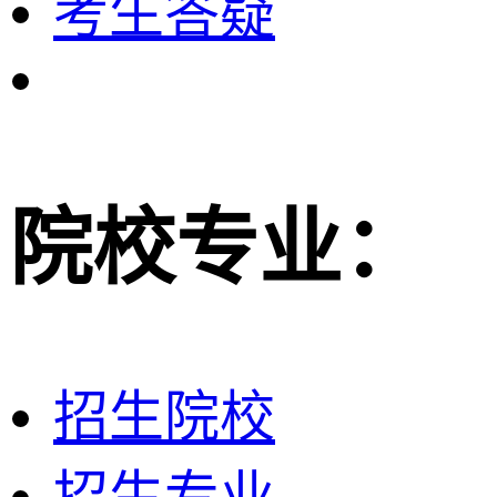
考生答疑
院校专业：
招生院校
招生专业