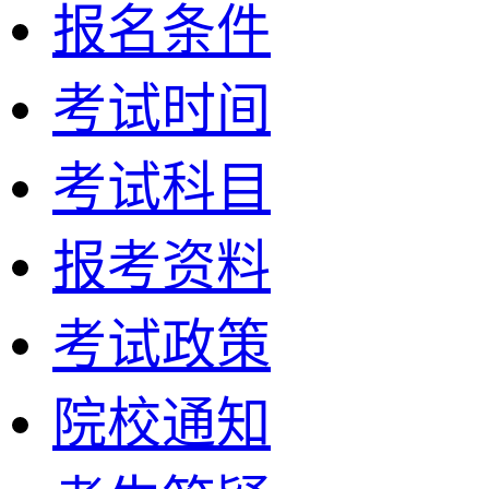
报名条件
考试时间
考试科目
报考资料
考试政策
院校通知