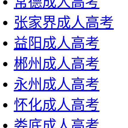
常德成人高考
张家界成人高考
益阳成人高考
郴州成人高考
永州成人高考
怀化成人高考
娄底成人高考