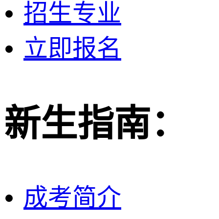
招生专业
立即报名
新生指南：
成考简介