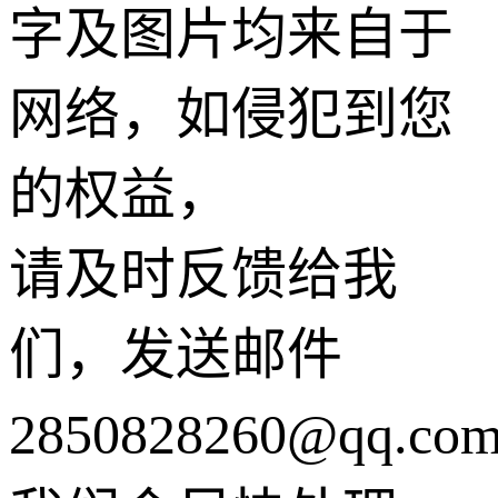
字及图片均来自于
网络，如侵犯到您
的权益，
请及时反馈给我
们，发送邮件
2850828260@qq.co