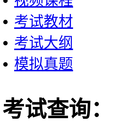
视频课程
考试教材
考试大纲
模拟真题
考试查询：