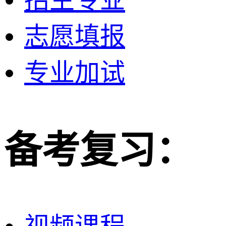
志愿填报
专业加试
备考复习：