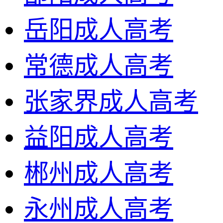
岳阳成人高考
常德成人高考
张家界成人高考
益阳成人高考
郴州成人高考
永州成人高考