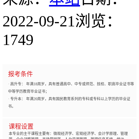
2022-09-21
浏览：
1749
报考条件
· 高升专： 年满18周岁，具有普通高中、中专或师范、技校、职高毕业证书等
中等学历教育毕业证书；
· 专升本： 年满20周岁，具有国民教育系列的专科或专科以上学历的毕业证
书。
课程设置
本专业的主干课程主要有：微观经济学、宏观经济学、会计学原理、管理