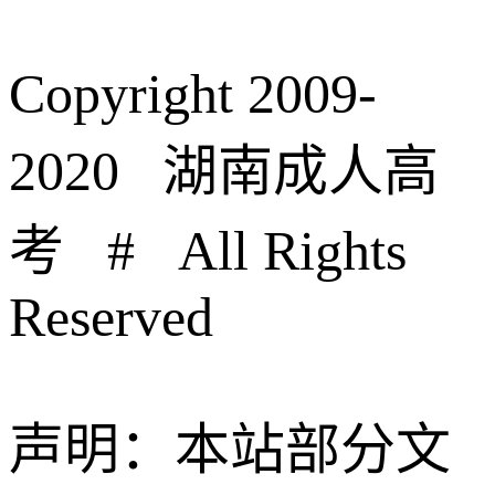
Copyright 2009-
2020 湖南成人高
考 # All Rights
Reserved
声明：本站部分文