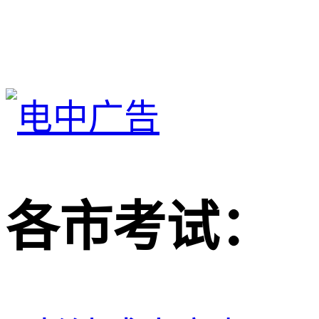
各市考试：