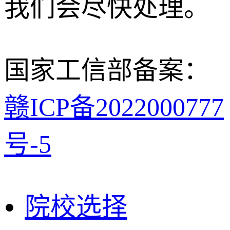
我们会尽快处理。
国家工信部备案：
赣ICP备2022000777
号-5
院校选择