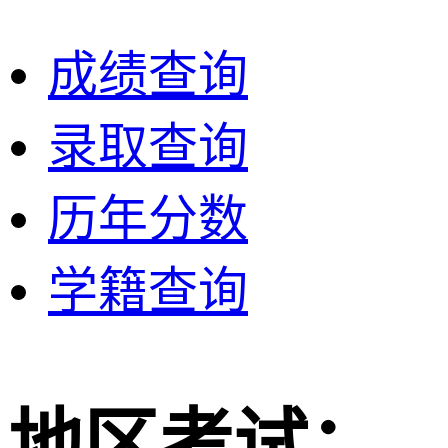
成绩查询
录取查询
历年分数
学籍查询
地区考试：