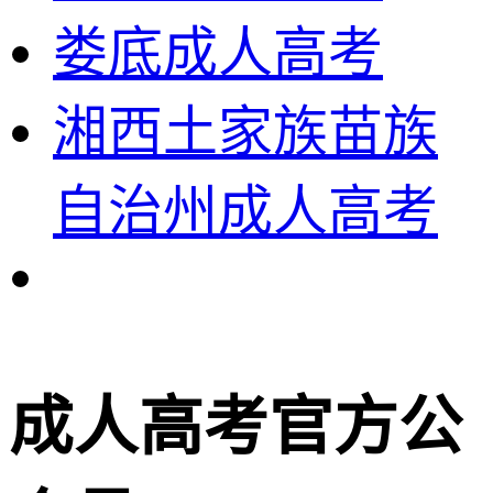
娄底成人高考
湘西土家族苗族
自治州成人高考
成人高考官方公