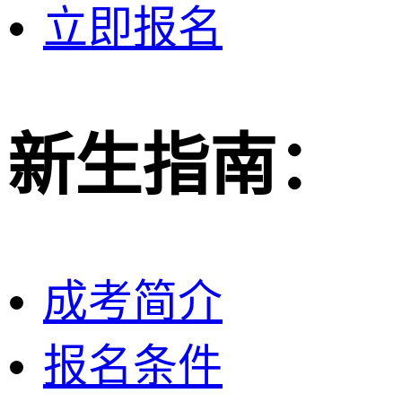
立即报名
新生指南：
成考简介
报名条件