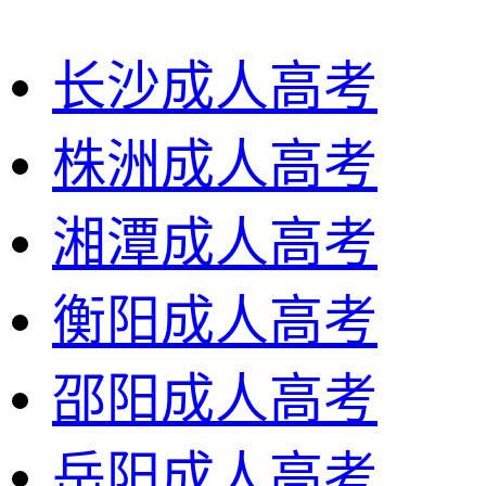
长沙成人高考
株洲成人高考
湘潭成人高考
衡阳成人高考
邵阳成人高考
岳阳成人高考