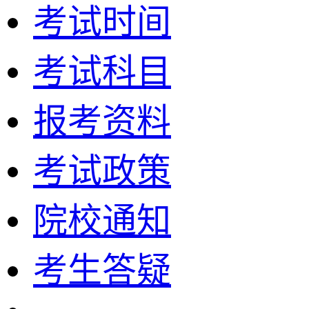
考试时间
考试科目
报考资料
考试政策
院校通知
考生答疑