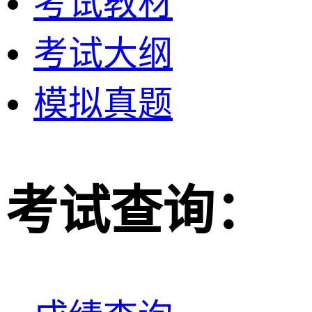
考试教材
考试大纲
模拟真题
考试查询：