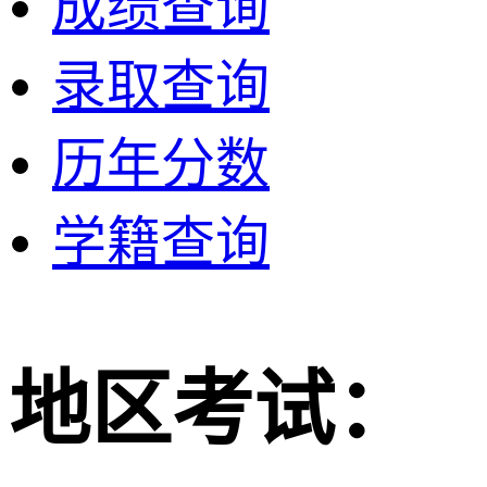
成绩查询
录取查询
历年分数
学籍查询
地区考试：