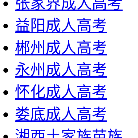
张家界成人高考
益阳成人高考
郴州成人高考
永州成人高考
怀化成人高考
娄底成人高考
湘西土家族苗族