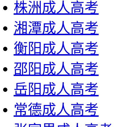
株洲成人高考
湘潭成人高考
衡阳成人高考
邵阳成人高考
岳阳成人高考
常德成人高考