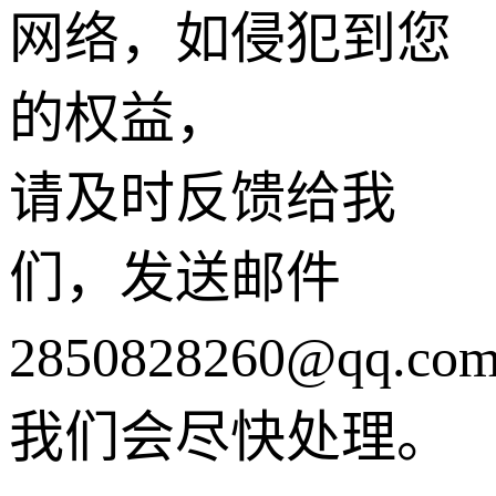
网络，如侵犯到您
的权益，
请及时反馈给我
们，发送邮件
2850828260@qq.co
我们会尽快处理。