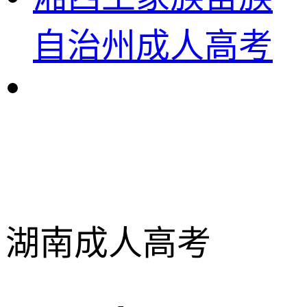
自治州成人高考
湖南成人高考