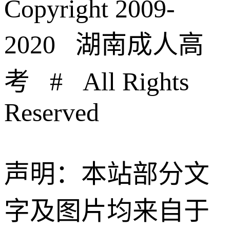
Copyright 2009-
2020 湖南成人高
考 # All Rights
Reserved
声明：本站部分文
字及图片均来自于