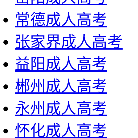
常德成人高考
张家界成人高考
益阳成人高考
郴州成人高考
永州成人高考
怀化成人高考