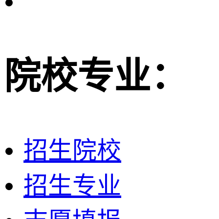
院校专业：
招生院校
招生专业