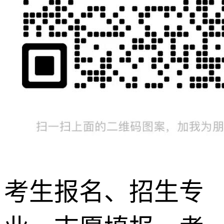
考生报名、招生专