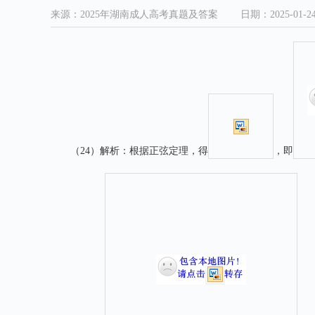
来源：2025年湖南成人高考真题及答案
日期：2025-01-2
（
24
）
解析：
根据正弦定理，得
，即