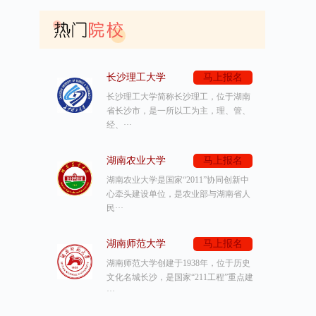
长沙理工大学
马上报名
长沙理工大学简称长沙理工，位于湖南
省长沙市，是一所以工为主，理、管、
经、···
湖南农业大学
马上报名
湖南农业大学是国家“2011”协同创新中
心牵头建设单位，是农业部与湖南省人
民···
湖南师范大学
马上报名
湖南师范大学创建于1938年，位于历史
文化名城长沙，是国家“211工程”重点建
···