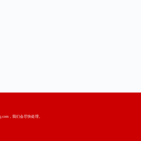
.com，我们会尽快处理。