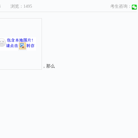
4
浏览：
1495
考生咨询：
，那么