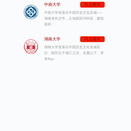
中南大学
马上报名
中南大学坐落在中国历史文化名城──
湖南省长沙市，占地面积5886亩，建筑
面积···
湖南大学
马上报名
湖南大学坐落在中国历史文化名城长
沙，校区位于湘江之滨、岳麓山下，享
有&qu···