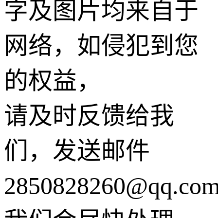
字及图片均来自于
网络，如侵犯到您
的权益，
请及时反馈给我
们，发送邮件
2850828260@qq.co