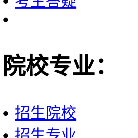
考生答疑
院校专业：
招生院校
招生专业