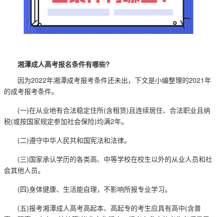
湘潭成人高考报名条件有哪些?
因为2022年湘潭成考报考条件还未出，下文是小编整理的2021年
的成考报考条件。
(一)在从业地有合法稳定住所(含租赁)且连续居住、合法职业且纳
税(或按国家规定参加社会保险)均满2年。
(二)遵守中华人民共和国宪法和法律。
(三)国家承认学历的各类高、中等学校在校生以外的从业人员和社
会其他人员。
(四)身体健康、生活能自理，不影响所报专业学习。
(五)报考湘潭成人高考高起本、高起专的考生应具有高中(含普