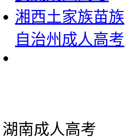
湘西土家族苗族
自治州成人高考
湖南成人高考