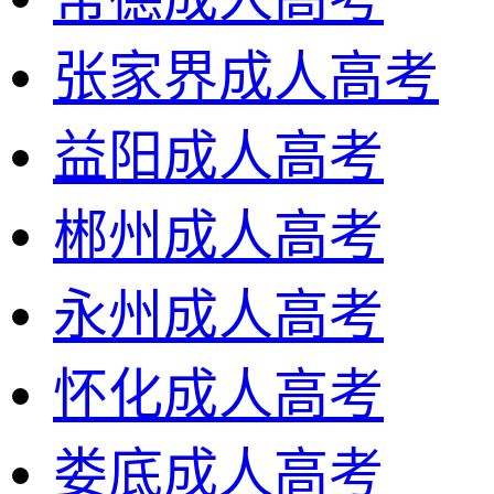
张家界成人高考
益阳成人高考
郴州成人高考
永州成人高考
怀化成人高考
娄底成人高考