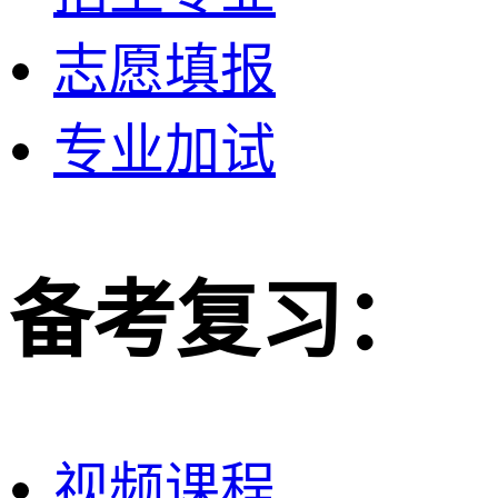
志愿填报
专业加试
备考复习：
视频课程