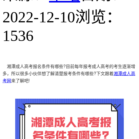
2022-12-10
浏览：
1536
湘潭成人高考报名条件有哪些?目前每年报考成人高考的考生逐渐增
多，所以很多小伙伴想了解清楚报考条件有哪些?下文跟着
湘潭成人高
考网
来了解吧!