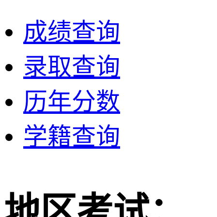
成绩查询
录取查询
历年分数
学籍查询
地区考试：