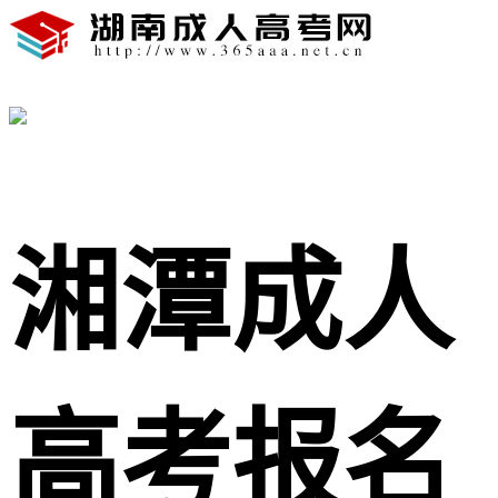
湘潭成人
高考报名