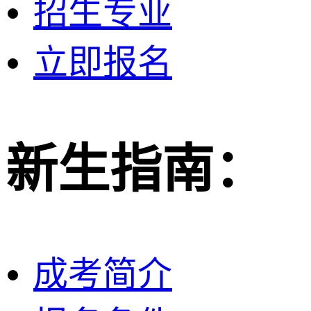
招生专业
立即报名
新生指南：
成考简介