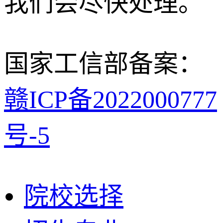
我们会尽快处理。
国家工信部备案：
赣ICP备2022000777
号-5
院校选择