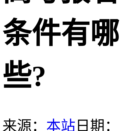
条件有哪
些?
来源：
本站
日期：