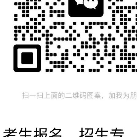
考生报名、招生专