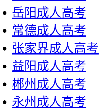
岳阳成人高考
常德成人高考
张家界成人高考
益阳成人高考
郴州成人高考
永州成人高考