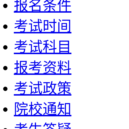
报名条件
考试时间
考试科目
报考资料
考试政策
院校通知