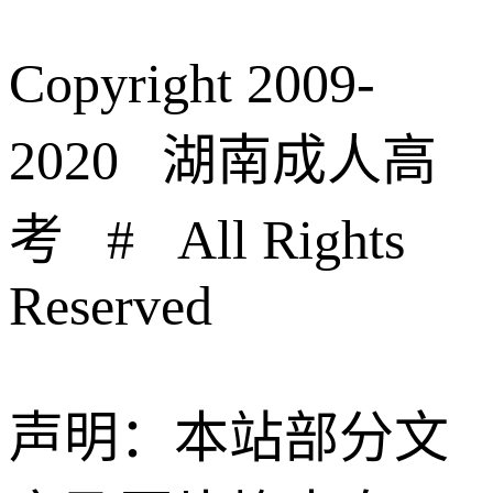
Copyright 2009-
2020 湖南成人高
考 # All Rights
Reserved
声明：本站部分文