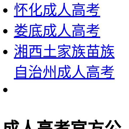
怀化成人高考
娄底成人高考
湘西土家族苗族
自治州成人高考
成人高考官方公