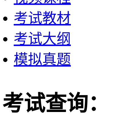
考试教材
考试大纲
模拟真题
考试查询：