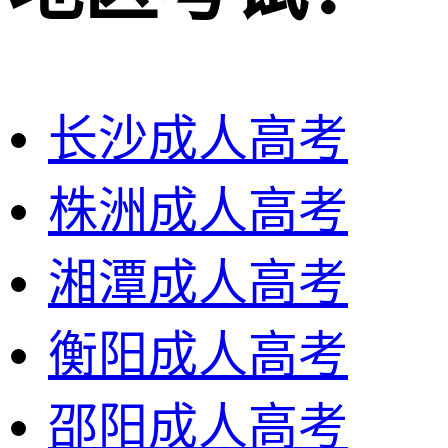
长沙成人高考
株洲成人高考
湘潭成人高考
衡阳成人高考
邵阳成人高考