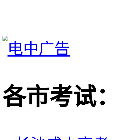
各市考试：