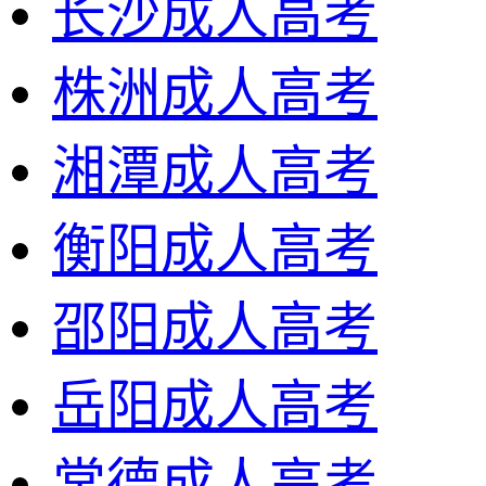
长沙成人高考
株洲成人高考
湘潭成人高考
衡阳成人高考
邵阳成人高考
岳阳成人高考
常德成人高考