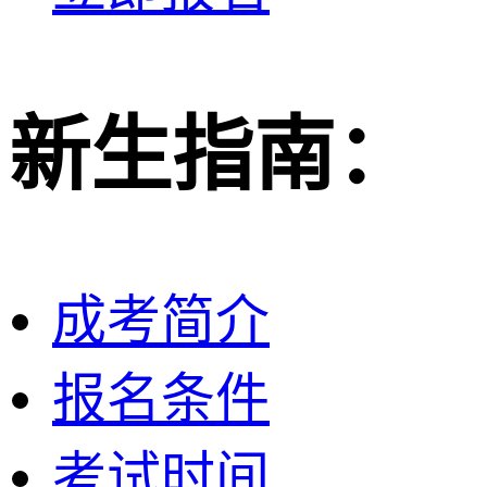
新生指南：
成考简介
报名条件
考试时间