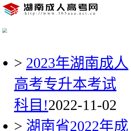
>
2023年湖南成人
高考专升本考试
科目!
2022-11-02
>
湖南省2022年成