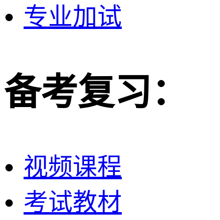
专业加试
备考复习：
视频课程
考试教材