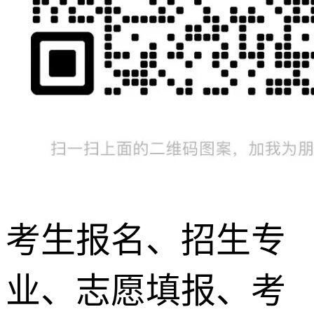
考生报名、招生专
业、志愿填报、考