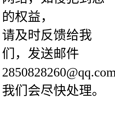
的权益，
请及时反馈给我
们，发送邮件
2850828260@qq.co
我们会尽快处理。