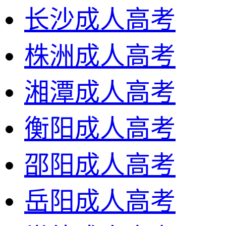
长沙成人高考
株洲成人高考
湘潭成人高考
衡阳成人高考
邵阳成人高考
岳阳成人高考