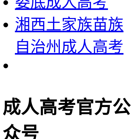
娄底成人高考
湘西土家族苗族
自治州成人高考
成人高考官方公
众号