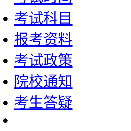
考试科目
报考资料
考试政策
院校通知
考生答疑