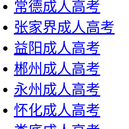
常德成人高考
张家界成人高考
益阳成人高考
郴州成人高考
永州成人高考
怀化成人高考