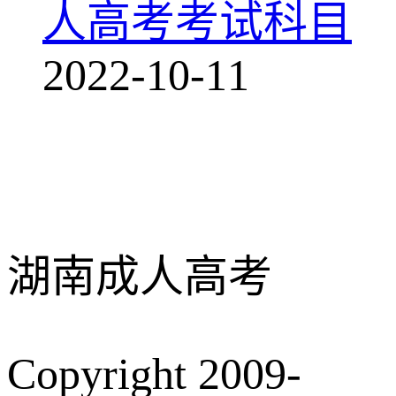
人高考考试科目
2022-10-11
湖南成人高考
Copyright 2009-