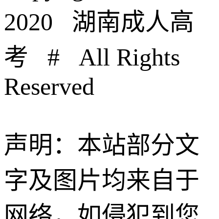
2020 湖南成人高
考 # All Rights
Reserved
声明：本站部分文
字及图片均来自于
网络，如侵犯到您