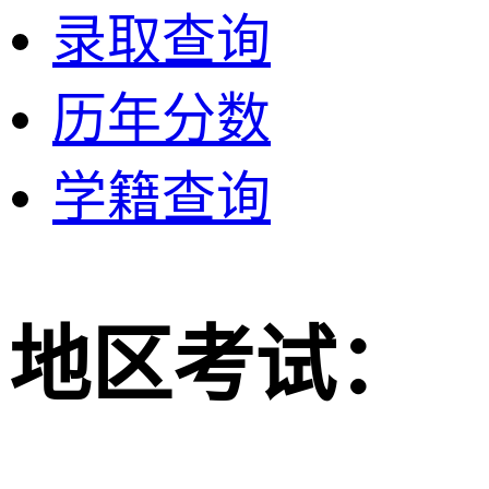
录取查询
历年分数
学籍查询
地区考试：