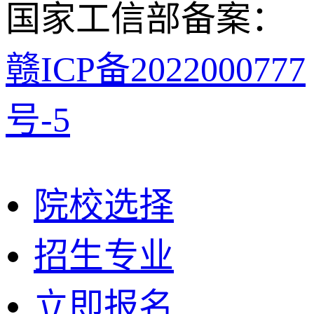
国家工信部备案：
赣ICP备2022000777
号-5
院校选择
招生专业
立即报名