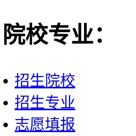
院校专业：
招生院校
招生专业
志愿填报