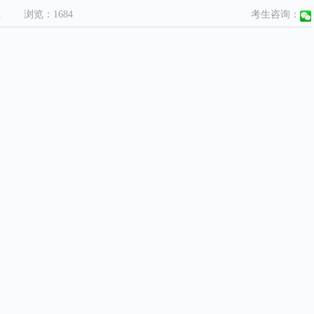
1
浏览：
1684
考生咨询：