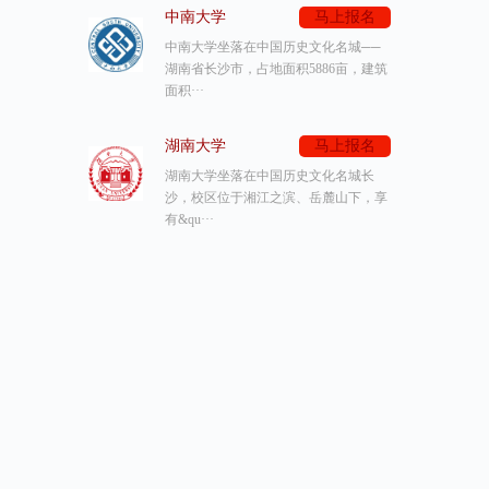
中南大学
马上报名
中南大学坐落在中国历史文化名城──
湖南省长沙市，占地面积5886亩，建筑
面积···
湖南大学
马上报名
湖南大学坐落在中国历史文化名城长
沙，校区位于湘江之滨、岳麓山下，享
有&qu···