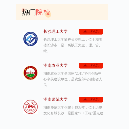
长沙理工大学
马上报名
长沙理工大学简称长沙理工，位于湖南
省长沙市，是一所以工为主，理、管、
经、···
湖南农业大学
马上报名
湖南农业大学是国家“2011”协同创新中
心牵头建设单位，是农业部与湖南省人
民···
湖南师范大学
马上报名
湖南师范大学创建于1938年，位于历史
文化名城长沙，是国家“211工程”重点建
···