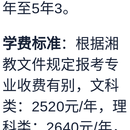
年至5年
3
。
学费标准
：根据湘
教文件规定报考专
业收费有别，文科
类：2520元/年，理
科类：2640元/年，