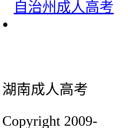
自治州成人高考
湖南成人高考
Copyright 2009-