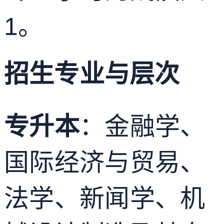
1
。
招生专业与层次
专升本
：金融学、
国际经济与贸易、
法学、新闻学、机