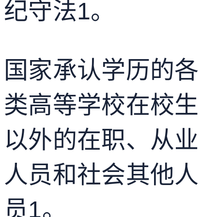
纪守法
1
。
国家承认学历的各
类高等学校在校生
以外的在职、从业
人员和社会其他人
员
1
。