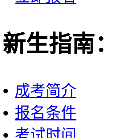
新生指南：
成考简介
报名条件
考试时间