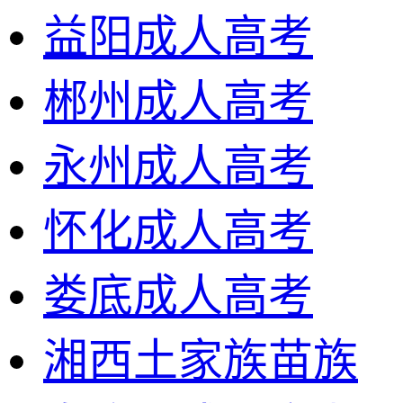
益阳成人高考
郴州成人高考
永州成人高考
怀化成人高考
娄底成人高考
湘西土家族苗族