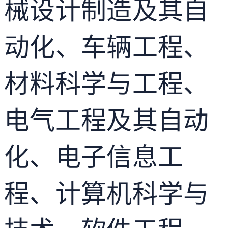
械设计制造及其自
动化、车辆工程、
材料科学与工程、
电气工程及其自动
化、电子信息工
程、计算机科学与