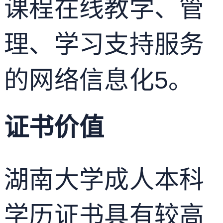
课程在线教学、管
理、学习支持服务
的网络信息化
5
。
证书价值
湖南大学成人本科
学历证书具有较高