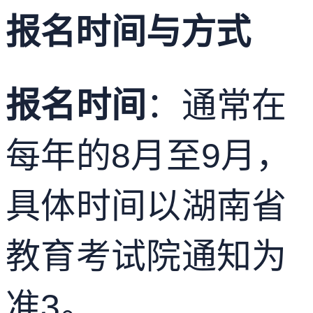
报名时间与方式
报名时间
：通常在
每年的8月至9月，
具体时间以湖南省
教育考试院通知为
准
3
。