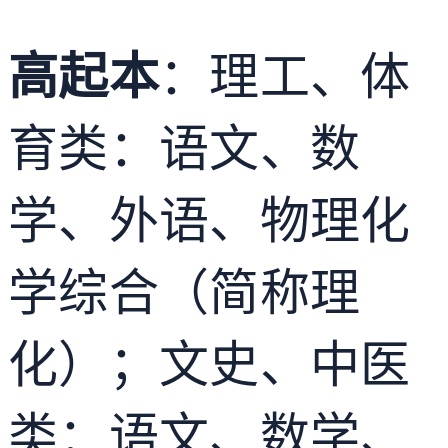
高起本
：理工、体
育类：语文、数
学、外语、物理化
学综合（简称理
化）；文史、中医
类：语文、数学、