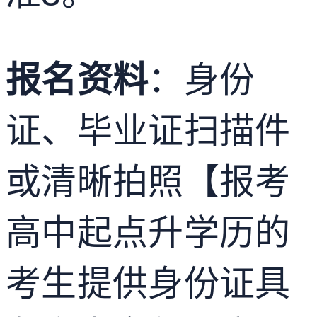
报名资料
：身份
证、毕业证扫描件
或清晰拍照【报考
高中起点升学历的
考生提供身份证具