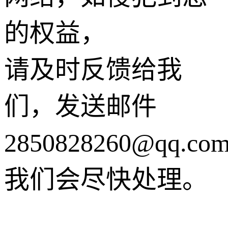
的权益，
请及时反馈给我
们，发送邮件
2850828260@qq.co
我们会尽快处理。