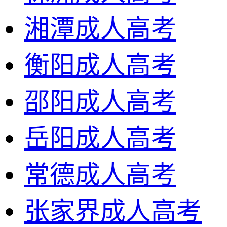
湘潭成人高考
衡阳成人高考
邵阳成人高考
岳阳成人高考
常德成人高考
张家界成人高考