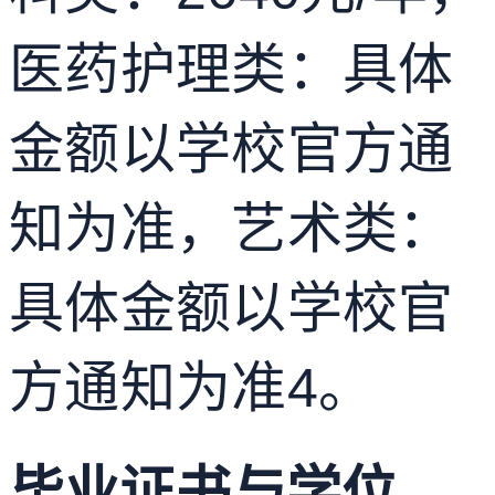
医药护理类：具体
金额以学校官方通
知为准，艺术类：
具体金额以学校官
方通知为准
4
。
毕业证书与学位