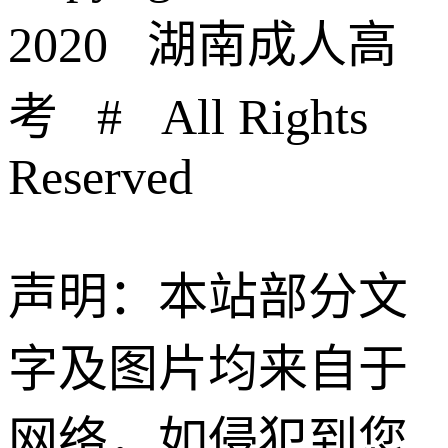
2020 湖南成人高
考 # All Rights
Reserved
声明：本站部分文
字及图片均来自于
网络，如侵犯到您