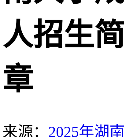
人招生简
章
来源：
2025年湖南