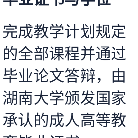
完成教学计划规定
的全部课程并通过
毕业论文答辩，由
湖南大学颁发国家
承认的成人高等教