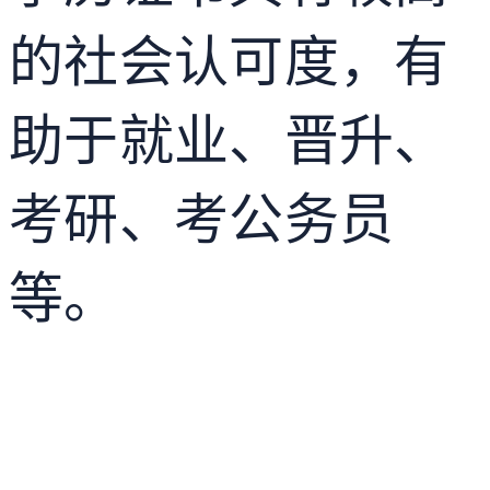
的社会认可度，有
助于就业、晋升、
考研、考公务员
等。