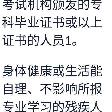
考试机构颁发的专
科毕业证书或以上
证书的人员
1
。
身体健康或生活能
自理、不影响所报
专业学习的残疾人