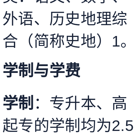
外语、历史地理综
合（简称史地）
1
。
学制与学费
学制
：专升本、高
起专的学制均为2.5