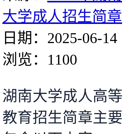
大学成人招生简章
日期：2025-06-14
浏览：
1100
湖南大学成人高等
教育招生简章主要