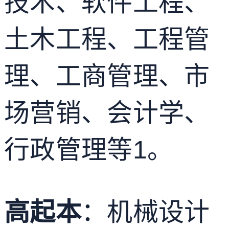
技术、软件工程、
土木工程、工程管
理、工商管理、市
场营销、会计学、
行政管理等
1
。
高起本
：机械设计