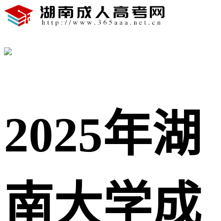
2025年湖
南大学成