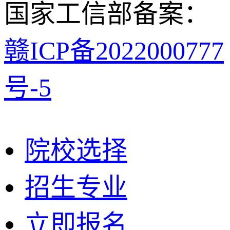
国家工信部备案：
赣ICP备2022000777
号-5
院校选择
招生专业
立即报名