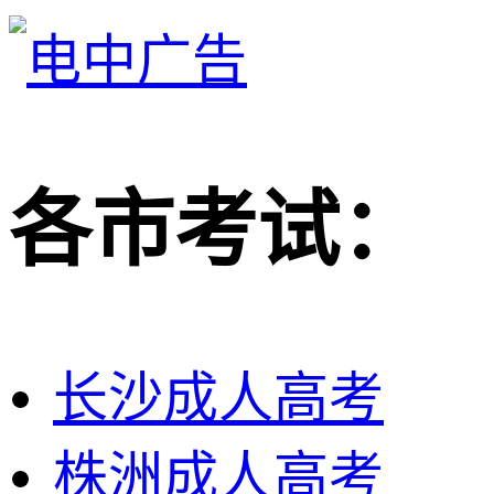
各市考试：
长沙成人高考
株洲成人高考