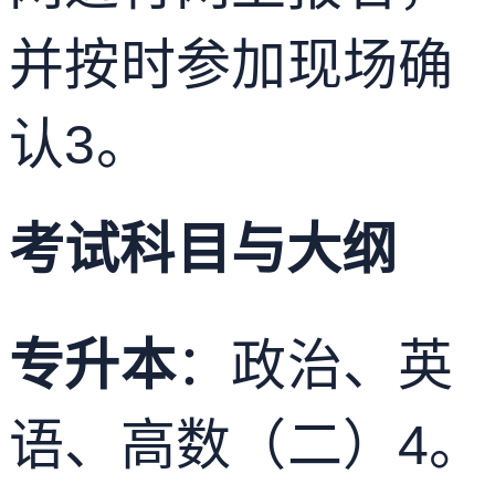
并按时参加现场确
认
3
。
考试科目与大纲
专升本
：政治、英
语、高数（二）
4
。