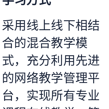
学习方式
采用线上线下相结
合的混合教学模
式，充分利用先进
的网络教学管理平
台，实现所有专业