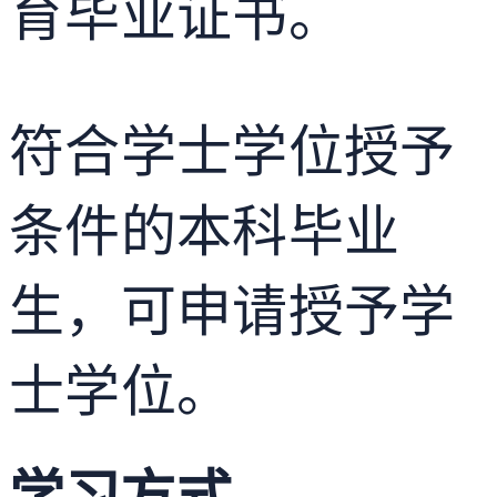
育毕业证书。
符合学士学位授予
条件的本科毕业
生，可申请授予学
士学位。