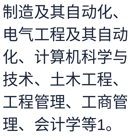
制造及其自动化、
电气工程及其自动
化、计算机科学与
技术、土木工程、
工程管理、工商管
理、会计学等
1
。