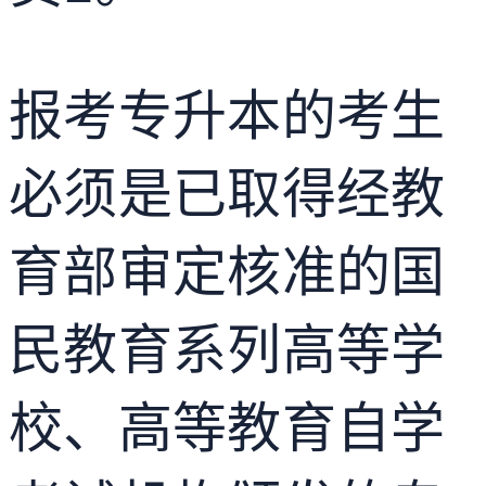
报考专升本的考生
必须是已取得经教
育部审定核准的国
民教育系列高等学
校、高等教育自学