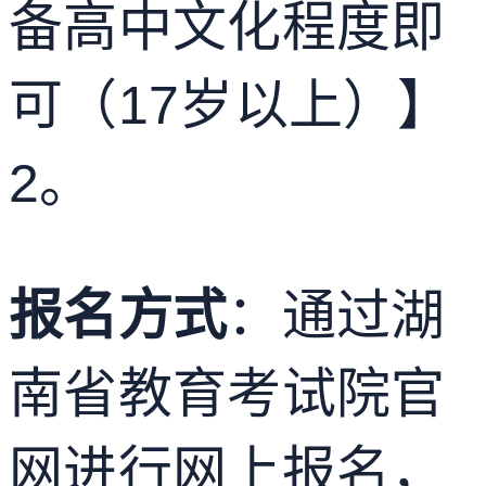
备高中文化程度即
可（17岁以上）】
2
。
报名方式
：通过湖
南省教育考试院官
网进行网上报名，