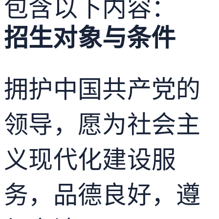
包含以下内容：
招生对象与条件
拥护中国共产党的
领导，愿为社会主
义现代化建设服
务，品德良好，遵