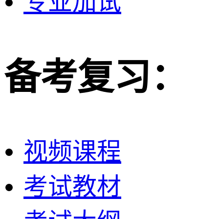
专业加试
备考复习：
视频课程
考试教材