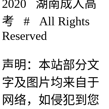
2020 湖南成人高
考 # All Rights
Reserved
声明：本站部分文
字及图片均来自于
网络，如侵犯到您