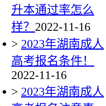
升本通过率怎么
样？
2022-11-16
>
2023年湖南成人
高考报名条件！
2022-11-16
>
2023年湖南成人