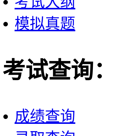
考试大纲
模拟真题
考试查询：
成绩查询