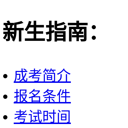
新生指南：
成考简介
报名条件
考试时间