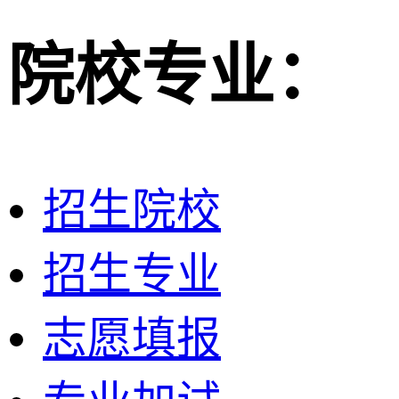
院校专业：
招生院校
招生专业
志愿填报