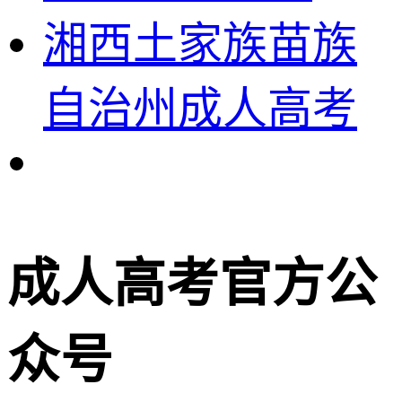
湘西土家族苗族
自治州成人高考
成人高考官方公
众号