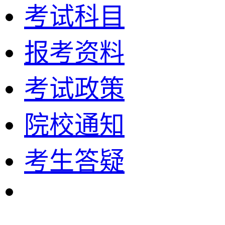
考试科目
报考资料
考试政策
院校通知
考生答疑