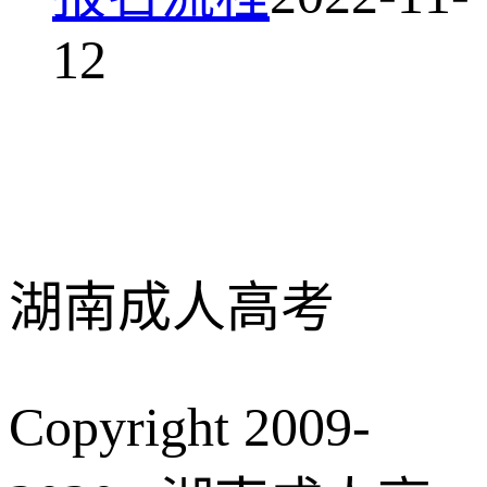
12
湖南成人高考
Copyright 2009-