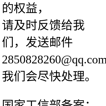
的权益，
请及时反馈给我
们，发送邮件
2850828260@qq.co
我们会尽快处理。
国家工信部备案：