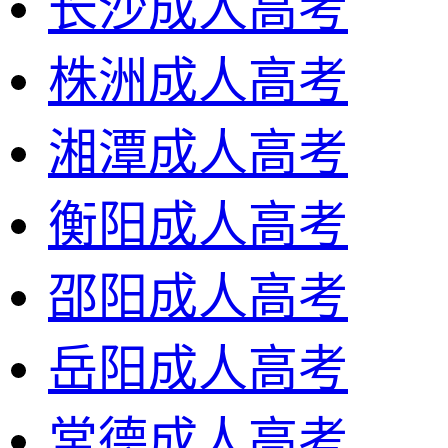
长沙成人高考
株洲成人高考
湘潭成人高考
衡阳成人高考
邵阳成人高考
岳阳成人高考
常德成人高考