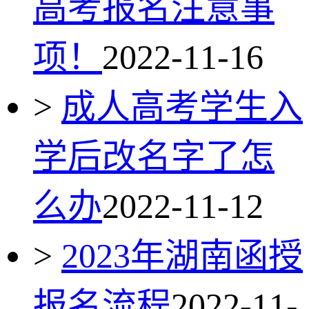
高考报名注意事
项！
2022-11-16
>
成人高考学生入
学后改名字了怎
么办
2022-11-12
>
2023年湖南函授
报名流程
2022-11-