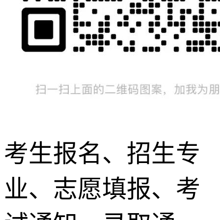
考生报名、招生专
业、志愿填报、考