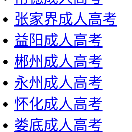
张家界成人高考
益阳成人高考
郴州成人高考
永州成人高考
怀化成人高考
娄底成人高考