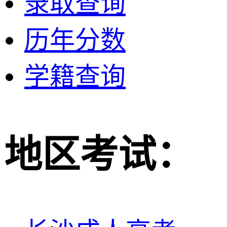
录取查询
历年分数
学籍查询
地区考试：